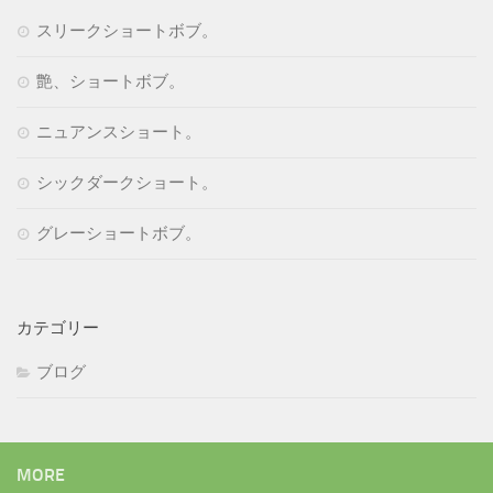
レ
スリークショートボブ。
ス
艶、ショートボブ。
ニュアンスショート。
シックダークショート。
グレーショートボブ。
カテゴリー
ブログ
MORE