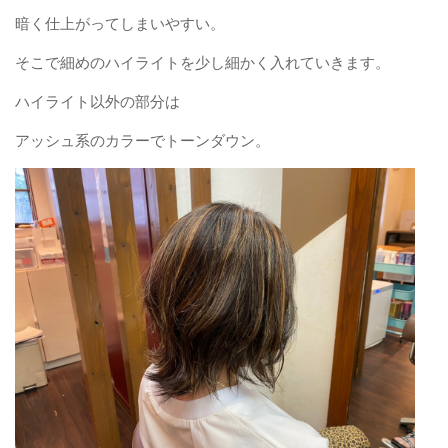
暗く仕上がってしまいやすい。
そこで細めのハイライトを少し細かく入れていきます。
ハイライト以外の部分は
アッシュ系のカラーでトーンダウン。