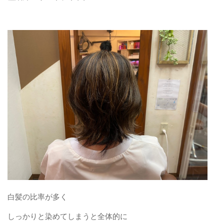
白髪の比率が多く
しっかりと染めてしまうと全体的に