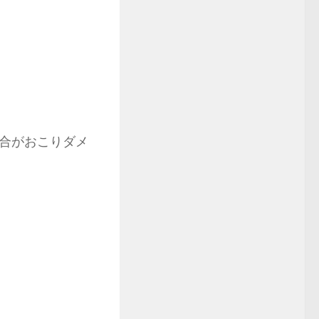
合がおこりダメ