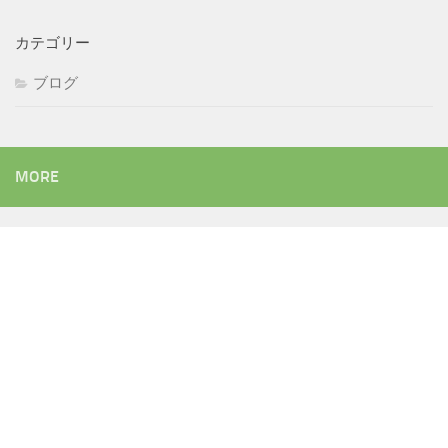
カテゴリー
ブログ
MORE