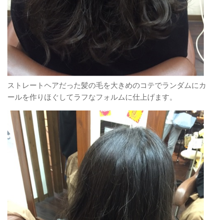
ストレートヘアだった髪の毛を大きめのコテでランダムにカ
ールを作りほぐしてラフなフォルムに仕上げます。