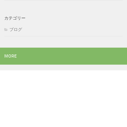
カテゴリー
ブログ
MORE