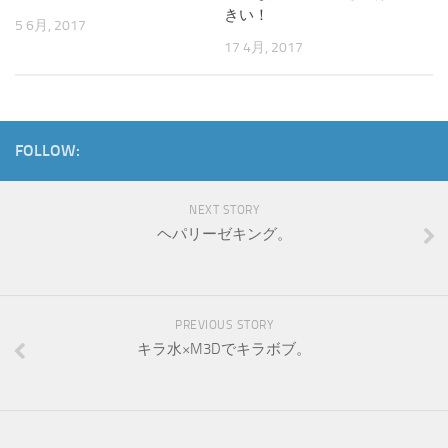
きい！
5 6月, 2017
17 4月, 2017
FOLLOW:
NEXT STORY
ヘパリーゼキング。
PREVIOUS STORY
キラ水×M3Dでキラボブ。