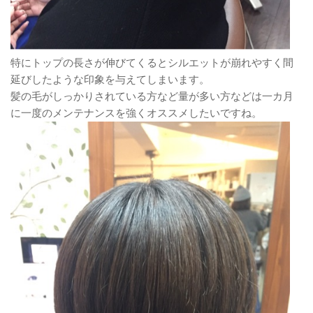
特にトップの長さが伸びてくるとシルエットが崩れやすく間
延びしたような印象を与えてしまいます。
髪の毛がしっかりされている方など量が多い方などは一カ月
に一度のメンテナンスを強くオススメしたいですね。