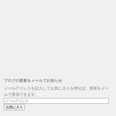
ブログの更新をメールでお知らせ
メールアドレスを記入してお気に入りを押せば、更新をメー
ルで受信できます。
メ
ー
ル