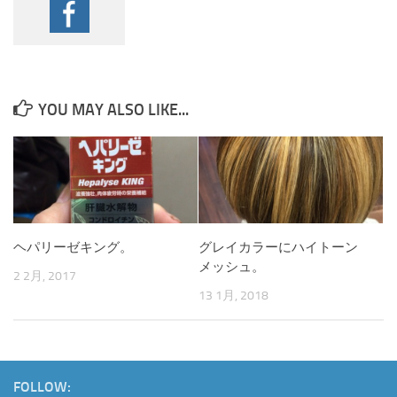
YOU MAY ALSO LIKE...
ヘパリーゼキング。
グレイカラーにハイトーン
メッシュ。
2 2月, 2017
13 1月, 2018
FOLLOW: