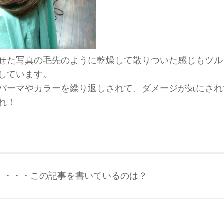
せた写真の毛先のように乾燥して散りついた感じもツル
しています。
パーマやカラーを繰り返しされて、ダメージが気にされ
れ！
ter ・・・この記事を書いているのは？