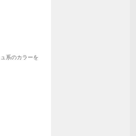
シュ系のカラーを