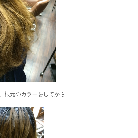
、根元のカラーをしてから