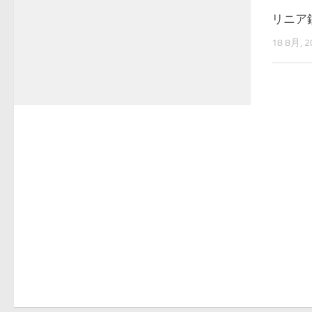
リニア
18 8月, 2